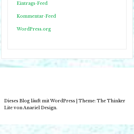
Eintrags-Feed
Kommentar-Feed
WordPress.org
Dieses Blog läuft mit WordPress
|
Theme: The Thinker
Lite von
Anariel Design
.