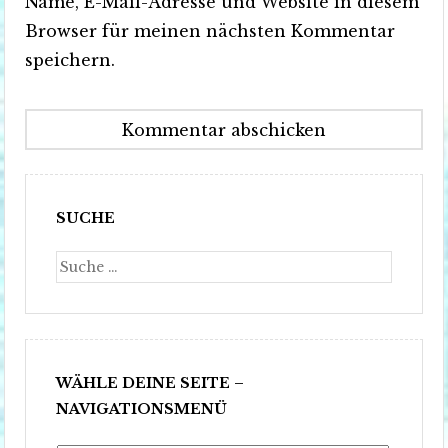
Name, E-Mail-Adresse und Website in diesem
Browser für meinen nächsten Kommentar
speichern.
SUCHE
Suche
WÄHLE DEINE SEITE –
NAVIGATIONSMENÜ