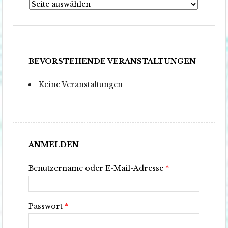
Wähle
Deine
Seite
–
Navigationsmenü
BEVORSTEHENDE VERANSTALTUNGEN
Keine Veranstaltungen
ANMELDEN
Benutzername oder E-Mail-Adresse
*
Passwort
*