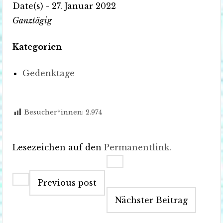
Date(s) - 27. Januar 2022
Ganztägig
Kategorien
Gedenktage
Besucher*innen:
2.974
Lesezeichen auf den
Permanentlink
.
Artikel-
Previous post
Navigation
Nächster Beitrag