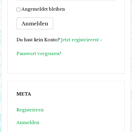
Angemeldet bleiben
Du hast kein Konto?
Jetzt registrieren! »
Passwort vergessen?
META
Registrieren
Anmelden