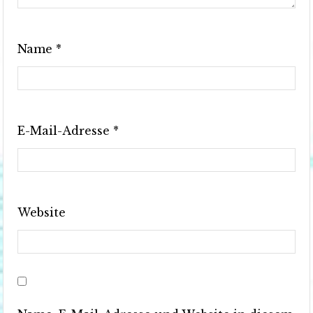
Name
*
E-Mail-Adresse
*
Website