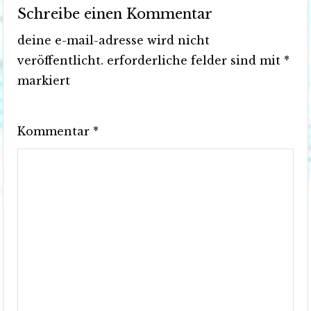
Schreibe einen Kommentar
deine e-mail-adresse wird nicht
veröffentlicht.
erforderliche felder sind mit
*
markiert
Kommentar
*