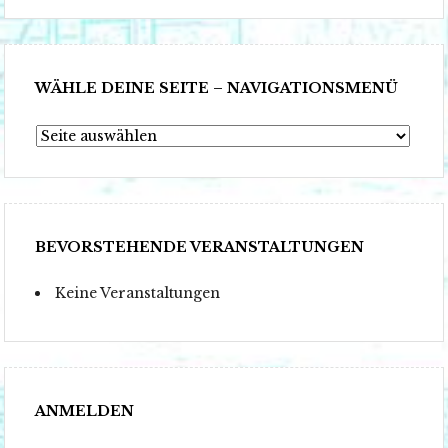
WÄHLE DEINE SEITE – NAVIGATIONSMENÜ
Wähle
Deine
Seite
–
Navigationsmenü
BEVORSTEHENDE VERANSTALTUNGEN
Keine Veranstaltungen
ANMELDEN