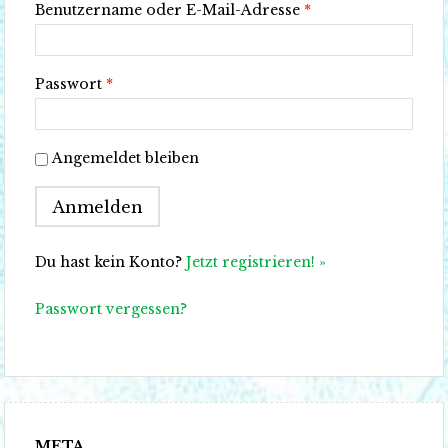
Benutzername oder E-Mail-Adresse
*
Passwort
*
Angemeldet bleiben
Du hast kein Konto?
Jetzt registrieren! »
Passwort vergessen?
META