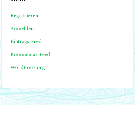
Registrieren
Anmelden
Eintrags-Feed
Kommentar-Feed
WordPress.org